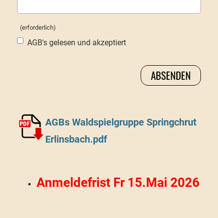
(erforderlich)
AGB's gelesen und akzeptiert
AGBs Waldspielgruppe Springchrut
Erlinsbach.pdf
Anmeldefrist Fr 15.Mai 2026