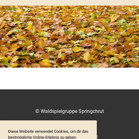
© Waldspielgruppe Springchrut
Diese Website verwendet Cookies, um dir das
Impressum / Datenschutz
bestmögliche Online-Erlebnis zu geben.