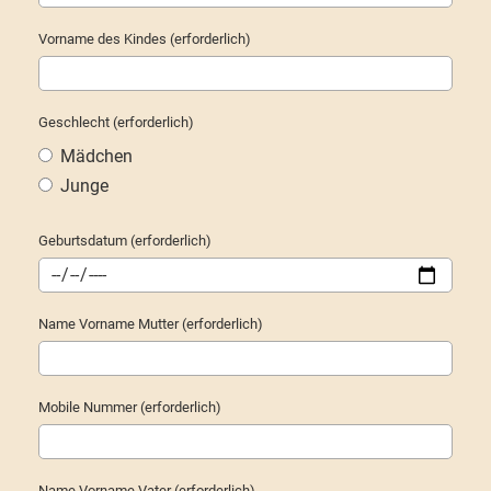
Vorname des Kindes (erforderlich)
Geschlecht (erforderlich)
Mädchen
Junge
Geburtsdatum (erforderlich)
Name Vorname Mutter (erforderlich)
Mobile Nummer (erforderlich)
Name Vorname Vater (erforderlich)