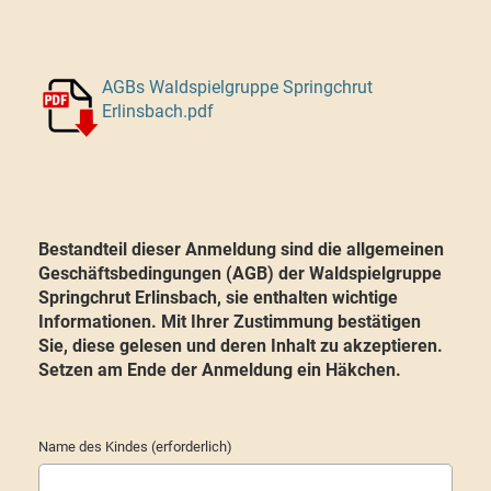
AGBs Waldspielgruppe Springchrut
Erlinsbach.pdf
Bestandteil dieser Anmeldung sind die allgemeinen
Geschäftsbedingungen (AGB) der Waldspielgruppe
Springchrut Erlinsbach, sie enthalten wichtige
Informationen. Mit Ihrer Zustimmung bestätigen
Sie, diese gelesen und deren Inhalt zu akzeptieren.
Setzen am Ende der Anmeldung ein Häkchen.
Name des Kindes (erforderlich)