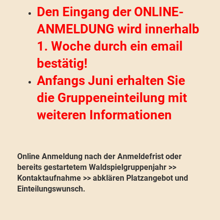
Den Eingang der ONLINE-
ANMELDUNG wird innerhalb
1. Woche durch ein email
bestätig!
Anfangs Juni erhalten Sie
die Gruppeneinteilung mit
weiteren Informationen
Online Anmeldung nach der Anmeldefrist oder
bereits gestartetem Waldspielgruppenjahr >>
Kontaktaufnahme >> abklären Platzangebot und
Einteilungswunsch.