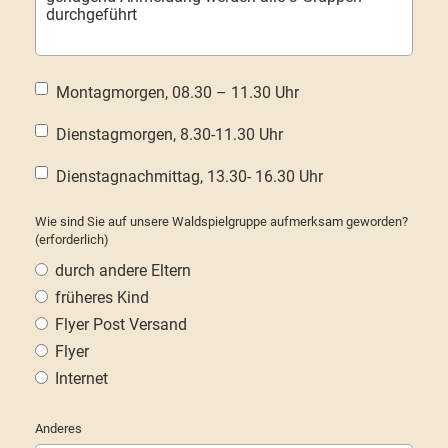
Montagmorgen, 08.30 – 11.30 Uhr
Dienstagmorgen, 8.30-11.30 Uhr
Dienstagnachmittag, 13.30- 16.30 Uhr
Wie sind Sie auf unsere Waldspielgruppe aufmerksam geworden?
(erforderlich)
durch andere Eltern
früheres Kind
Flyer Post Versand
Flyer
Internet
Anderes