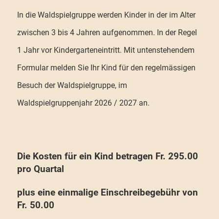
In die Waldspielgruppe werden Kinder in der im Alter
zwischen 3 bis 4 Jahren aufgenommen. In der Regel
1 Jahr vor Kindergarteneintritt. Mit untenstehendem
Formular melden Sie Ihr Kind für den regelmässigen
Besuch der Waldspielgruppe, im
Waldspielgruppenjahr 2026 / 2027 an.
Die Kosten für ein Kind betragen Fr. 295.00
pro Quartal
plus eine einmalige Einschreibegebühr von
Fr. 50.00