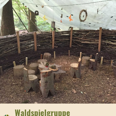
Waldspielgruppe