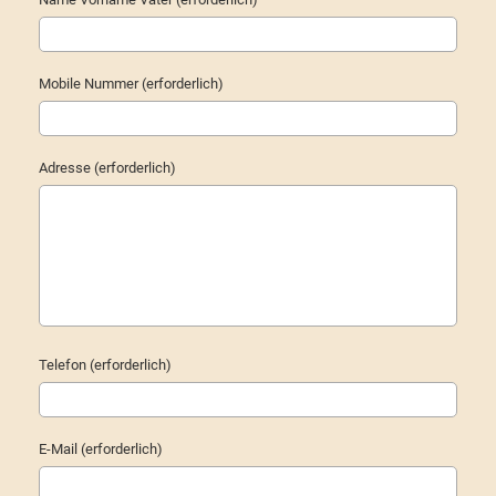
Mobile Nummer (erforderlich)
Adresse (erforderlich)
Telefon (erforderlich)
E-Mail (erforderlich)