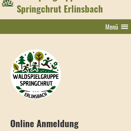
Springchrut Erlinsbach
Menü
Online Anmeldung