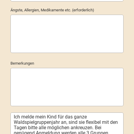
Ängste, Allergien, Medikamente etc. (erforderlich)
Bemerkungen